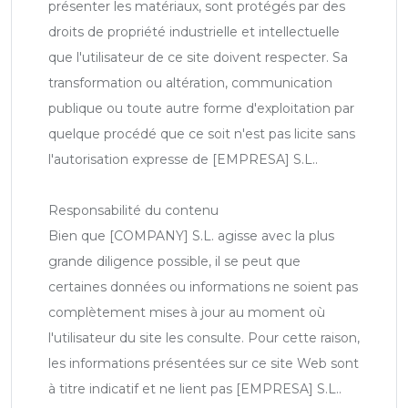
présenter les matériaux, sont protégés par des
droits de propriété industrielle et intellectuelle
que l'utilisateur de ce site doivent respecter. Sa
transformation ou altération, communication
publique ou toute autre forme d'exploitation par
quelque procédé que ce soit n'est pas licite sans
l'autorisation expresse de [EMPRESA] S.L..
Responsabilité du contenu
Bien que [COMPANY] S.L. agisse avec la plus
grande diligence possible, il se peut que
certaines données ou informations ne soient pas
complètement mises à jour au moment où
l'utilisateur du site les consulte. Pour cette raison,
les informations présentées sur ce site Web sont
à titre indicatif et ne lient pas [EMPRESA] S.L..