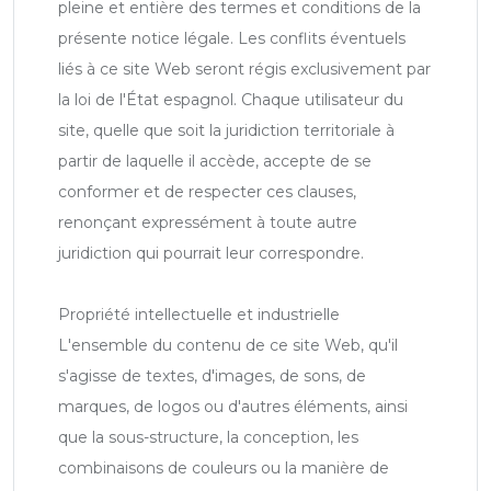
pleine et entière des termes et conditions de la
présente notice légale. Les conflits éventuels
liés à ce site Web seront régis exclusivement par
la loi de l'État espagnol. Chaque utilisateur du
site, quelle que soit la juridiction territoriale à
partir de laquelle il accède, accepte de se
conformer et de respecter ces clauses,
renonçant expressément à toute autre
juridiction qui pourrait leur correspondre.
Propriété intellectuelle et industrielle
L'ensemble du contenu de ce site Web, qu'il
s'agisse de textes, d'images, de sons, de
marques, de logos ou d'autres éléments, ainsi
que la sous-structure, la conception, les
combinaisons de couleurs ou la manière de