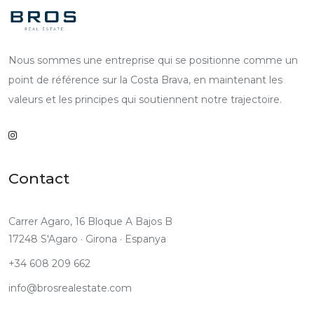
Nous sommes une entreprise qui se positionne comme un
point de référence sur la Costa Brava, en maintenant les
valeurs et les principes qui soutiennent notre trajectoire.
Contact
Carrer Agaro, 16 Bloque A Bajos B
17248 S'Agaro · Girona · Espanya
+34 608 209 662
info@brosrealestate.com