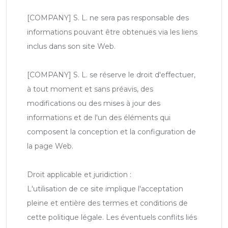
[COMPANY] S. L. ne sera pas responsable des
informations pouvant être obtenues via les liens
inclus dans son site Web.
[COMPANY] S. L. se réserve le droit d'effectuer,
à tout moment et sans préavis, des
modifications ou des mises à jour des
informations et de l'un des éléments qui
composent la conception et la configuration de
la page Web.
Droit applicable et juridiction :
L'utilisation de ce site implique l'acceptation
pleine et entière des termes et conditions de
cette politique légale. Les éventuels conflits liés