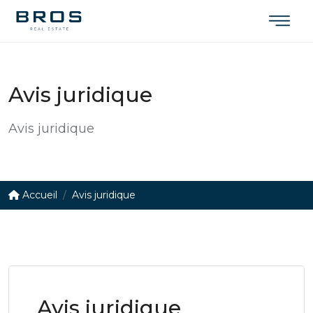
Avis juridique
Avis juridique
Accueil
Avis juridique
Avis juridique