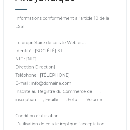
Informations conformément à l'article 10 de la
LSSI
Le propriétaire de ce site Web est :
Identité : [SOCIÉTÉ] S.L.
NIF : [NIF]
Direction Direction]
Téléphone : [TÉLÉPHONE]
E-mail : info@domaine.com
Inscrite au Registre du Commerce de ___,
inscription ___, Feuille ___, Folio ___, Volume ____.
Condition d'utilisation
L'utilisation de ce site implique l'acceptation