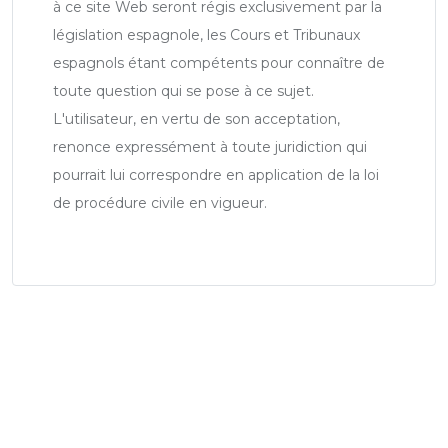
à ce site Web seront régis exclusivement par la
législation espagnole, les Cours et Tribunaux
espagnols étant compétents pour connaître de
toute question qui se pose à ce sujet.
L'utilisateur, en vertu de son acceptation,
renonce expressément à toute juridiction qui
pourrait lui correspondre en application de la loi
de procédure civile en vigueur.