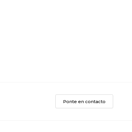
Ponte en contacto