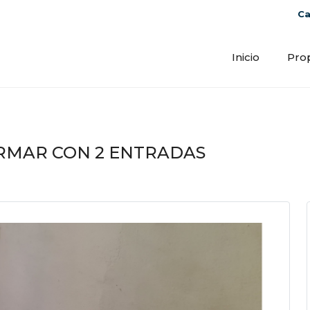
Ca
Inicio
Pro
RMAR CON 2 ENTRADAS