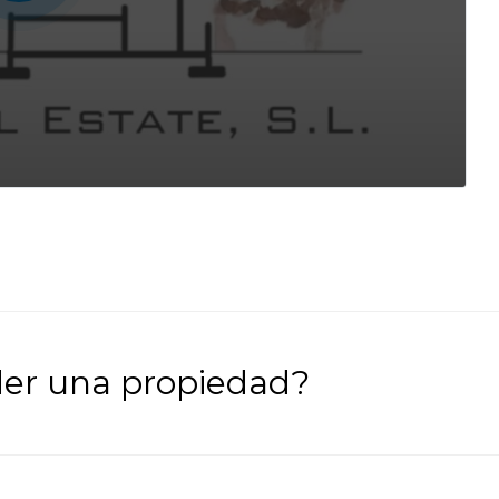
der una propiedad?