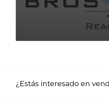
¿Estás interesado en ven