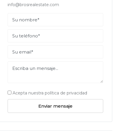
info@brosrealestate.com
Acepta nuestra política de privacidad
Enviar mensaje