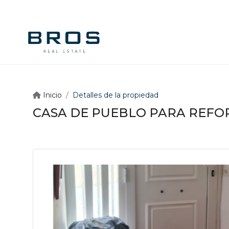
Inicio
Detalles de la propiedad
CASA DE PUEBLO PARA REFO