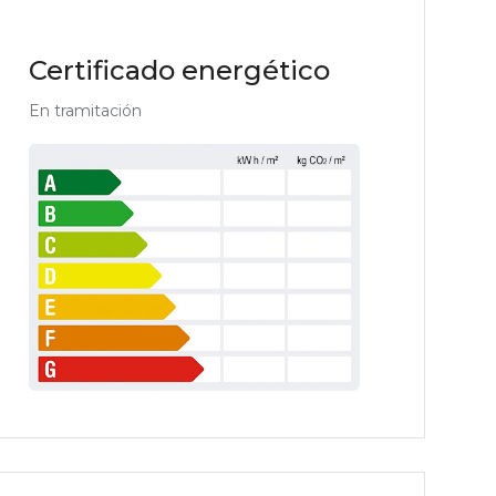
Certificado energético
En tramitación