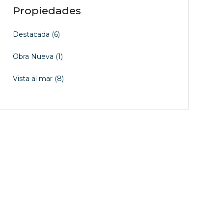
Propiedades
Destacada
(6)
Obra Nueva
(1)
Vista al mar
(8)