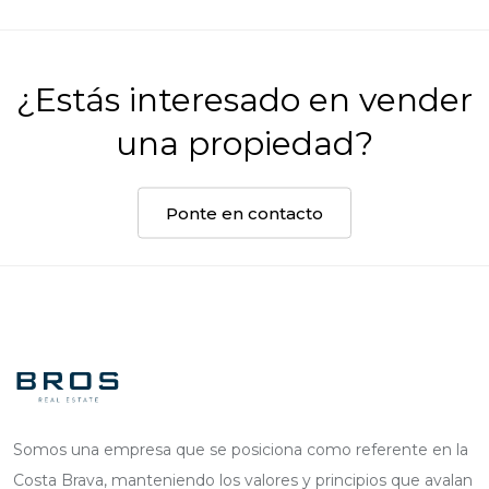
¿Estás interesado en vender
una propiedad?
Ponte en contacto
Somos una empresa que se posiciona como referente en la
Costa Brava, manteniendo los valores y principios que avalan