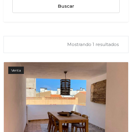
Buscar
Mostrando 1 resultados
Venta