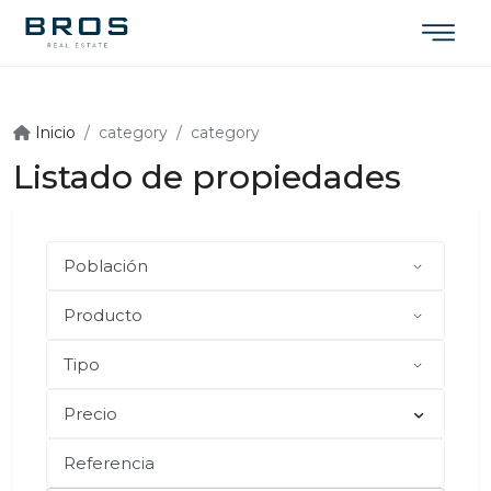
Inicio
category
category
Listado de propiedades
Precio