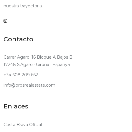
nuestra trayectoria.
Contacto
Carrer Agaro, 16 Bloque A Bajos B
17248 S'Agaro · Girona · Espanya
+34 608 209 662
info@brosrealestate.com
Enlaces
Costa Brava Oficial