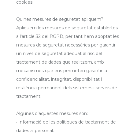
cookies.
Quines mesures de seguretat apliquem?
Apliquem les mesures de seguretat establertes
a l'article 32 del RGPD, per tant hem adoptat les
mesures de seguretat necessàries per garantir
un nivell de seguretat adequat al risc del
tractament de dades que realitzem, amb
mecanismes que ens permeten garantir la
confidencialitat, integritat, disponibilitat i
resiliència permanent dels sistemes i serveis de
tractament.
Algunes d’aquestes mesures són:
· Informació de les polítiques de tractament de
dades al personal.