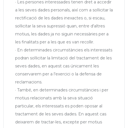
· Les persones interessades tenen dret a accedir
a les seves dades personals, així com a sol·licitar la
rectificació de les dades inexactes o, si escau,
sol·licitar la seva supressió quan, entre d'altres
motius, les dades ja no siguin necessàries per a
les finalitats per a les que es van recollir.
· En determinades circumstàncies els interessats
podran sol·licitar la limitació del tractament de les
seves dades, en aquest cas únicament les
conservarem per a l'exercici o la defensa de
reclamacions.
· També, en determinades circumstàncies i per
motius relacionats amb la seva situació
particular, els interessats es poden oposar al
tractament de les seves dades. En aquest cas
deixarem de tractar-les, excepte per motius