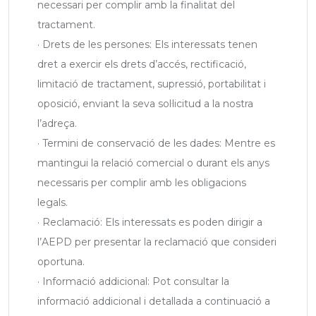
necessari per complir amb la finalitat del
tractament.
· Drets de les persones: Els interessats tenen
dret a exercir els drets d’accés, rectificació,
limitació de tractament, supressió, portabilitat i
oposició, enviant la seva sol·licitud a la nostra
l’adreça.
· Termini de conservació de les dades: Mentre es
mantingui la relació comercial o durant els anys
necessaris per complir amb les obligacions
legals.
· Reclamació: Els interessats es poden dirigir a
l’AEPD per presentar la reclamació que consideri
oportuna.
· Informació addicional: Pot consultar la
informació addicional i detallada a continuació a