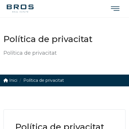
Política de privacitat
Política de privacitat
Inici
Política de privacitat
Política de privacitat