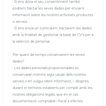
· Si ens dóna el seu consentiment també
podrem tractar les seves dades per enviar-li
informació sobre les nostres activitats, productes
o serveis.
· Si ens envia un currículum, tractarem les dades
amb la finalitat de gestionar la base de CV's per a
la selecció de personal.
Per quant de temps conservarem les seves
dades?
· Les dades personals proporcionades es
conservaran mentre sigui usuari dels nostres
serveis o en vulgui rebre informació, i després,
durant el terminis establerts per complir amb les
nostres obligacions legals, que en el cas
documentació comptable i fiscal a efectes